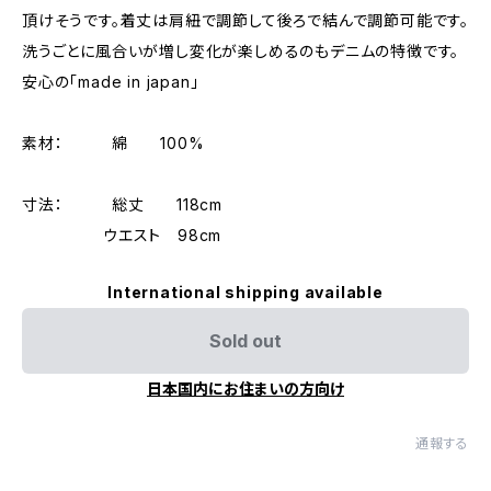
頂けそうです。着丈は肩紐で調節して後ろで結んで調節可能です。
洗うごとに風合いが増し変化が楽しめるのもデニムの特徴です。
安心の「made in japan」
素材： 綿 100%
寸法： 総丈 118cm
ウエスト 98cm
International shipping available
Sold out
日本国内にお住まいの方向け
通報する