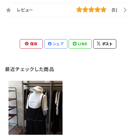
レビュー
(5)
保存
シェア
LINE
ポスト
最近チェックした商品