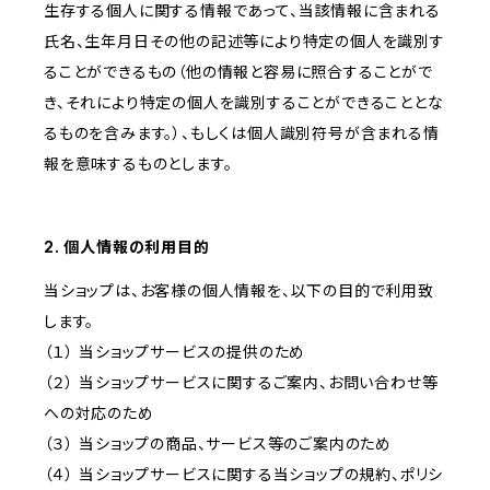
生存する個人に関する情報であって、当該情報に含まれる
氏名、生年月日その他の記述等により特定の個人を識別す
ることができるもの（他の情報と容易に照合することがで
き、それにより特定の個人を識別することができることとな
るものを含みます。）、もしくは個人識別符号が含まれる情
報を意味するものとします。
2. 個人情報の利用目的
当ショップは、お客様の個人情報を、以下の目的で利用致
します。
（１） 当ショップサービスの提供のため
（２） 当ショップサービスに関するご案内、お問い合わせ等
への対応のため
（３） 当ショップの商品、サービス等のご案内のため
（４） 当ショップサービスに関する当ショップの規約、ポリシ