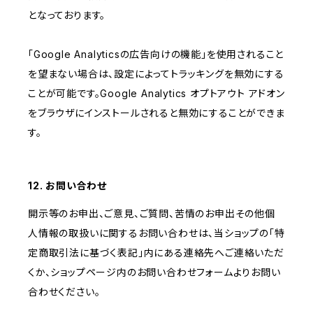
となっております。
「Google Analyticsの広告向けの機能」を使用されること
を望まない場合は、設定によってトラッキングを無効にする
ことが可能です。Google Analytics オプトアウト アドオン
をブラウザにインストールされると無効にすることができま
す。
12. お問い合わせ
開示等のお申出、ご意見、ご質問、苦情のお申出その他個
人情報の取扱いに関するお問い合わせは、当ショップの「特
定商取引法に基づく表記」内にある連絡先へご連絡いただ
くか、ショップページ内のお問い合わせフォームよりお問い
合わせください。