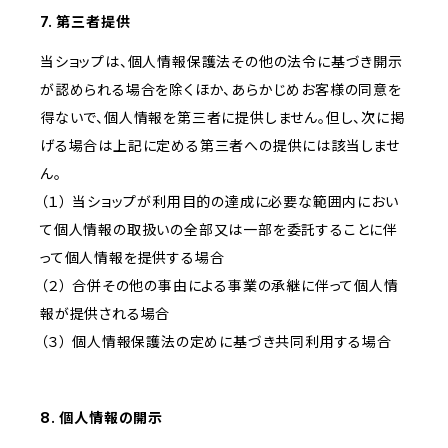
7. 第三者提供
当ショップは、個人情報保護法その他の法令に基づき開示
が認められる場合を除くほか、あらかじめお客様の同意を
得ないで、個人情報を第三者に提供しません。但し、次に掲
げる場合は上記に定める第三者への提供には該当しませ
ん。
（１） 当ショップが利用目的の達成に必要な範囲内におい
て個人情報の取扱いの全部又は一部を委託することに伴
って個人情報を提供する場合
（２） 合併その他の事由による事業の承継に伴って個人情
報が提供される場合
（３） 個人情報保護法の定めに基づき共同利用する場合
8. 個人情報の開示