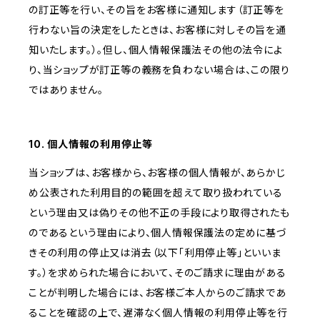
の訂正等を行い、その旨をお客様に通知します（訂正等を
行わない旨の決定をしたときは、お客様に対しその旨を通
知いたします。）。但し、個人情報保護法その他の法令によ
り、当ショップが訂正等の義務を負わない場合は、この限り
ではありません。
10. 個人情報の利用停止等
当ショップは、お客様から、お客様の個人情報が、あらかじ
め公表された利用目的の範囲を超えて取り扱われている
という理由又は偽りその他不正の手段により取得されたも
のであるという理由により、個人情報保護法の定めに基づ
きその利用の停止又は消去（以下「利用停止等」といいま
す。）を求められた場合において、そのご請求に理由がある
ことが判明した場合には、お客様ご本人からのご請求であ
ることを確認の上で、遅滞なく個人情報の利用停止等を行