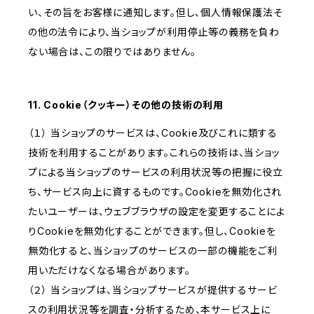
い、その旨をお客様に通知します。但し、個人情報保護法そ
の他の法令により、当ショップが利用停止等の義務を負わ
ない場合は、この限りではありません。
11. Cookie（クッキー）その他の技術の利用
（１） 当ショップのサービスは、Cookie及びこれに類する
技術を利用することがあります。これらの技術は、当ショッ
プによる当ショップのサービスの利用状況等の把握に役立
ち、サービス向上に資するものです。Cookieを無効化され
たいユーザーは、ウェブブラウザの設定を変更することによ
りCookieを無効化することができます。但し、Cookieを
無効化すると、当ショップのサービスの一部の機能をご利
用いただけなくなる場合があります。
（２） 当ショップは、当ショップサービスが提供するサービ
スの利用状況等を調査・分析するため、本サービス上に