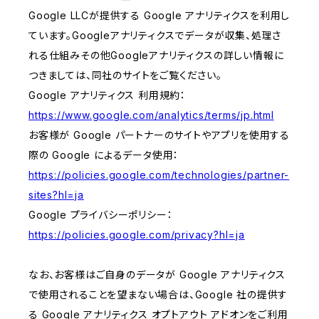
Google LLCが提供する Google アナリティクスを利用し
ています。Googleアナリティクスでデータが収集、処理さ
れる仕組みその他Googleアナリティクスの詳しい情報に
つきましては、同社のサイトをご覧ください。
Google アナリティクス 利用規約：
https://www.google.com/analytics/terms/jp.html
お客様が Google パートナーのサイトやアプリを使用する
際の Google によるデータ使用：
https://policies.google.com/technologies/partner-
sites?hl=ja
Google プライバシーポリシー：
https://policies.google.com/privacy?hl=ja
なお、お客様はご自身のデータが Google アナリティクス
で使用されることを望まない場合は、Google 社の提供す
る Google アナリティクス オプトアウト アドオンをご利用