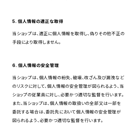
5. 個人情報の適正な取得
当ショップは、適正に個人情報を取得し、偽りその他不正の
手段により取得しません。
6. 個人情報の安全管理
当ショップは、個人情報の紛失、破壊、改ざん及び漏洩など
のリスクに対して、個人情報の安全管理が図られるよう、当
ショップの従業員に対し、必要かつ適切な監督を行います。
また、当ショップは、個人情報の取扱いの全部又は一部を
委託する場合は、委託先において個人情報の安全管理が
図られるよう、必要かつ適切な監督を行います。