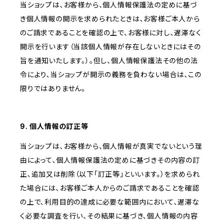
当ショップは、お客様から、個人情報保護法の定めに基づ
き個人情報の開示を求められたときは、お客様ご本人から
のご請求であることを確認の上で、お客様に対し、遅滞なく
開示を行います（当該個人情報が存在しないときにはその
旨を通知いたします。）。但し、個人情報保護法その他の法
令により、当ショップが開示の義務を負わない場合は、この
限りではありません。
9. 個人情報の訂正等
当ショップは、お客様から、個人情報が真実でないという理
由によって、個人情報保護法の定めに基づきその内容の訂
正、追加又は削除（以下「訂正等」といいます。）を求められ
た場合には、お客様ご本人からのご請求であることを確認
の上で、利用目的の達成に必要な範囲内において、遅滞な
く必要な調査を行い、その結果に基づき、個人情報の内容