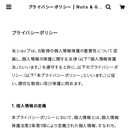
プライバシーポリシー | Nuts & Glo
ve
プライバシーポリシー
当ショップは、お客様の個人情報保護の重要性について認
識し、個人情報の保護に関する法律（以下「個人情報保護
法」といいます。）を遵守すると共に、以下のプライバシーポ
リシー（以下「本プライバシーポリシー」といいます。）に従
い、適切な取扱い及び保護に努めます。
1. 個人情報の定義
本プライバシーポリシーにおいて、個人情報とは、個人情報
保護法第2条第1項により定義された個人情報、すなわち、