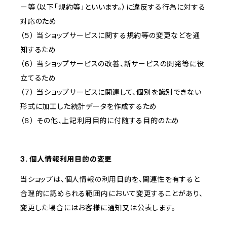
ー等（以下「規約等」といいます。）に違反する行為に対する
対応のため
（５） 当ショップサービスに関する規約等の変更などを通
知するため
（６） 当ショップサービスの改善、新サービスの開発等に役
立てるため
（７） 当ショップサービスに関連して、個別を識別できない
形式に加工した統計データを作成するため
（８） その他、上記利用目的に付随する目的のため
3. 個人情報利用目的の変更
当ショップは、個人情報の利用目的を、関連性を有すると
合理的に認められる範囲内において変更することがあり、
変更した場合にはお客様に通知又は公表します。