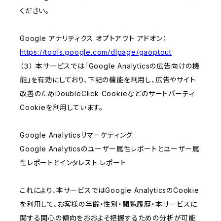
ください。
Google アナリティクス オプトアウト アドオン：
https://tools.google.com/dlpage/gaoptout
（３） 本サービスでは「Google Analyticsの広告向けの機
能」を有効にしており、下記の機能を利用し、広告やサイト
改善のためDoubleClick Cookieなどのサードパーティ
Cookieを利用しています。
Google Analyticsリマーケティング
Google Analyticsのユーザー属性レポートとユーザー属
性レポートとインタレスト レポート
これにより、本サービスではGoogle AnalyticsのCookie
を利用して、お客様の年齢・性別・閲覧履歴・本サービスに
関する関心の傾向をおおよそ把握するための分析が可能