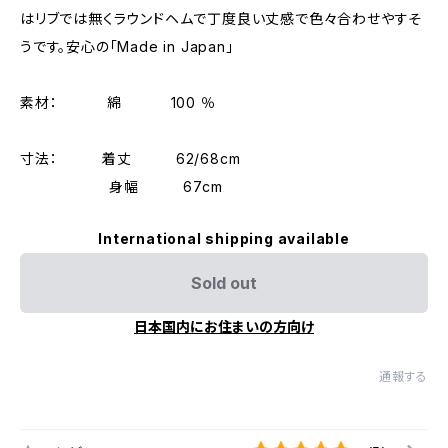
はリブでは無くラウンドヘムで丁度良い丈感で色々合わせやすそ
うです。安心の「Made in Japan」
素材： 綿 100 ％
寸法： 着丈 62/68cm
身幅 67cm
International shipping available
Sold out
日本国内にお住まいの方向け
通報する